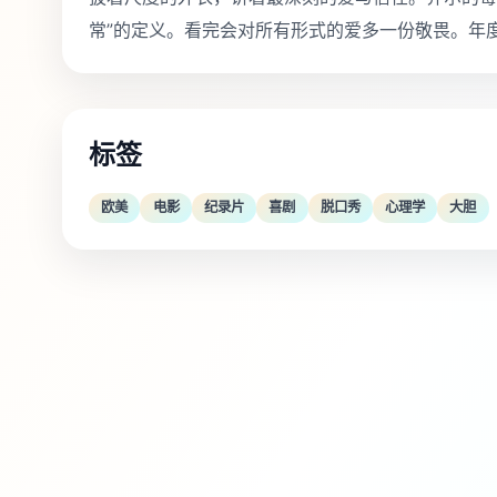
常”的定义。看完会对所有形式的爱多一份敬畏。年
标签
欧美
电影
纪录片
喜剧
脱口秀
心理学
大胆