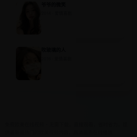
爷爷的微笑
2014 · 爱情喜剧
吹玻璃的人
2016 · 爱情喜剧
欧美在线视频
免费欧美在线视频 - 无需下载，直接观看，省时省力。提
供最新最热门的欧美视频内容，高清画质在线播放