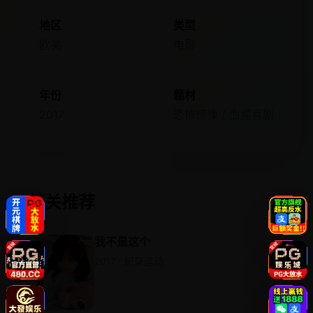
地区
类型
欧美
电影
年份
题材
2017
恐怖惊悚 / 血腥喜剧
相关推荐
我不是这个
2017 · 纪录运动