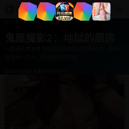
欧美在线视频
▶
首页
/
分类
/
动作冒险
/
鬼屋魔影2：地狱的厨房
鬼屋魔影2：地狱的厨房
一档真人秀美食节目把拍摄地搬进百年凶宅，厨师们
每淘汰一个人，就会被房子吃掉。
8.3
613K 观看
99分钟
2017