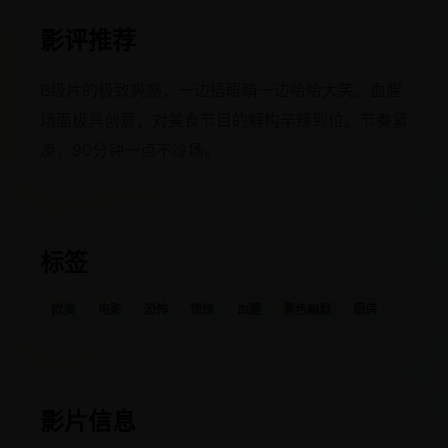
影评推荐
B级片的极致爽感，一边捂眼睛一边哈哈大笑。血腥
场面极具创意，对美食节目的解构辛辣到位。节奏紧
凑，90分钟一点不冷场。
标签
欧美
电影
恐怖
惊悚
血腥
黑色幽默
厨房
影片信息