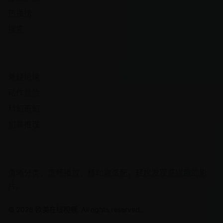
热播榜
搜索
热门频道
悬疑惊悚
动作冒险
科幻奇幻
犯罪推理
观影体验
清晰分类、流畅播放、移动端适配，轻松发现感兴趣的影
片。
© 2026 欧美在线视频. All rights reserved.