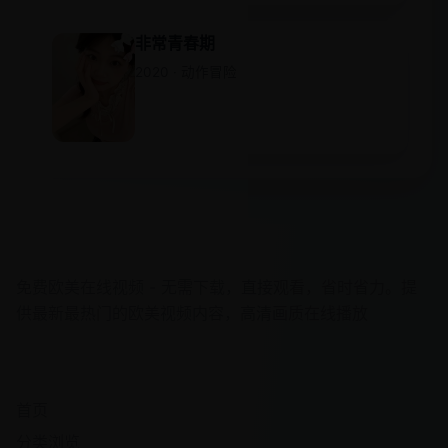
非常青春期
2020 · 动作冒险
欧美在线视频
免费欧美在线视频 - 无需下载，直接观看，省时省力。提
供最新最热门的欧美视频内容，高清画质在线播放
快速导航
首页
分类浏览