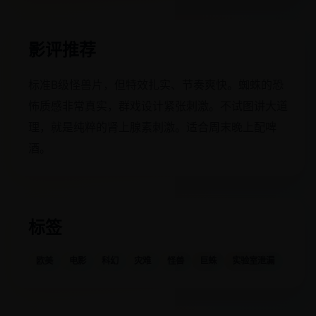
影评推荐
标准B级怪兽片，但特效扎实、节奏爽快。蜘蛛的恐
怖质感非常真实，群戏设计紧张刺激。不试图讲大道
理，就是纯粹的肾上腺素刺激。适合周末晚上配啤
酒。
标签
欧美
电影
科幻
灾难
怪兽
巨蛛
实验室泄漏