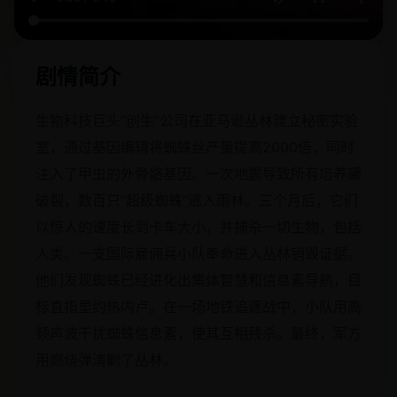
剧情简介
生物科技巨头“创生”公司在亚马逊丛林建立秘密实验
室，通过基因编辑将蜘蛛丝产量提高2000倍，同时
注入了甲虫的外骨骼基因。一次地震导致所有培养罐
破裂，数百只“超级蜘蛛”逃入雨林。三个月后，它们
以惊人的速度长到卡车大小，并捕杀一切生物，包括
人类。一支国际雇佣兵小队奉命进入丛林销毁证据。
他们发现蜘蛛已经进化出集体智慧和信息素导航，目
标直指里约热内卢。在一场地铁追逐战中，小队用高
频声波干扰蜘蛛信息素，使其互相残杀。最终，军方
用燃烧弹清剿了丛林。