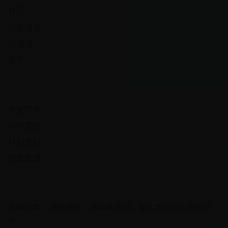
首页
分类浏览
热播榜
搜索
热门频道
悬疑惊悚
动作冒险
科幻奇幻
犯罪推理
观影体验
清晰分类、流畅播放、移动端适配，轻松发现感兴趣的影
片。