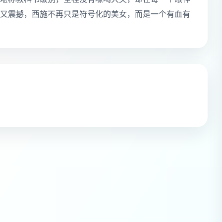
又震撼，西施不再只是符号化的美女，而是一个有血有