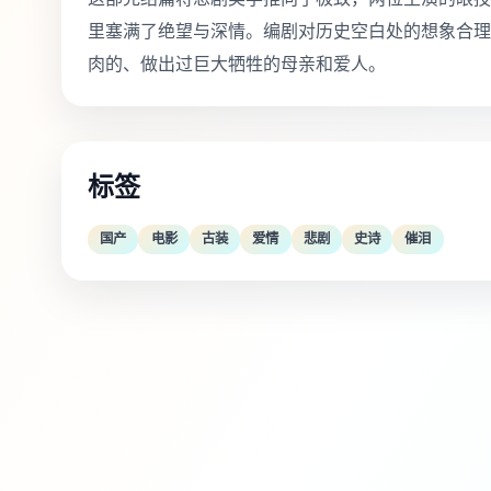
里塞满了绝望与深情。编剧对历史空白处的想象合理
肉的、做出过巨大牺牲的母亲和爱人。
标签
国产
电影
古装
爱情
悲剧
史诗
催泪