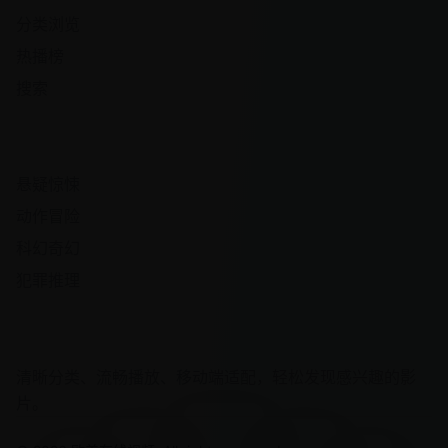
分类浏览
热播榜
搜索
热门频道
悬疑惊悚
动作冒险
科幻奇幻
犯罪推理
观影体验
清晰分类、流畅播放、移动端适配，轻松发现感兴趣的影
片。