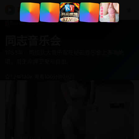
欧美在线视频
▶
首页
/
分类
/
爱情喜剧
/
同志音乐会
同志音乐会
1953年，两位犹太音乐家在秘密音乐会上奏响绝
唱，用生命捍卫爱与自由。
7.2
130K 观看
100分钟
2021