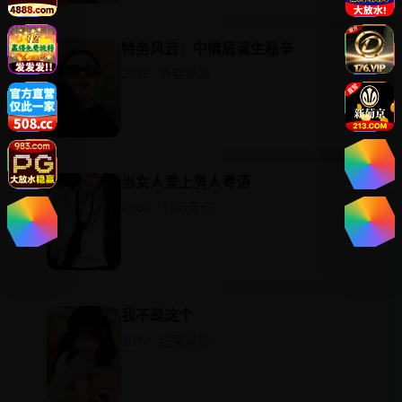
特务风云：中情局诞生秘辛
2018 · 青春校园
当女人爱上男人粤语
2005 · 科幻奇幻
我不是这个
2017 · 纪录运动