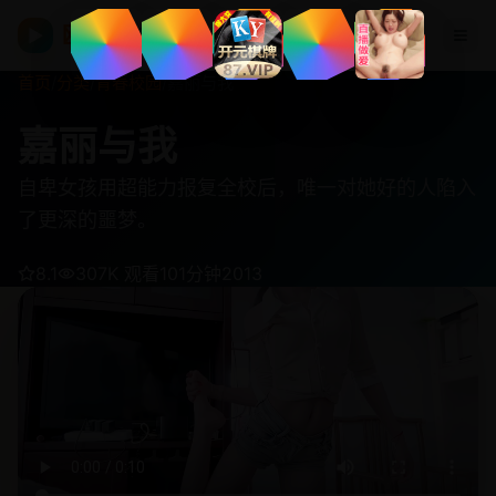
欧美在线视频
▶
首页
/
分类
/
青春校园
/
嘉丽与我
嘉丽与我
自卑女孩用超能力报复全校后，唯一对她好的人陷入
了更深的噩梦。
8.1
307K 观看
101分钟
2013