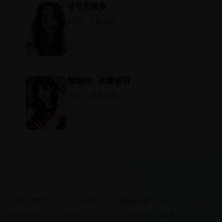
爷爷的微笑
2014 · 爱情喜剧
蝙蝠侠：迷雾奇日
2024 · 爱情喜剧
欧美在线视频
免费欧美在线视频 - 无需下载，直接观看，省时省力。提
供最新最热门的欧美视频内容，高清画质在线播放