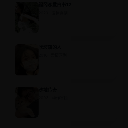
福冈恋爱白书12
2020 · 爱情喜剧
吹玻璃的人
2016 · 爱情喜剧
沙地传奇
2003 · 动作冒险