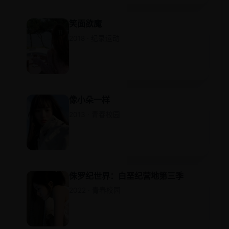
笑面欲魔
2018 · 纪录运动
像小朵一样
2013 · 青春校园
侏罗纪世界：白垩纪营地第三季
2022 · 青春校园