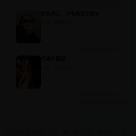
特务风云：中情局诞生秘辛
2018 · 青春校园
街角的童谣
2017 · 青春校园
欧美在线视频
免费欧美在线视频 - 无需下载，直接观看，省时省力。提