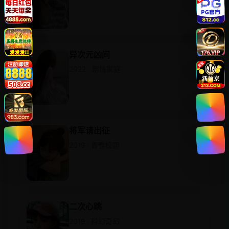
异次元凶间
2022 · 剧情家庭
将军请出征
2019 · 青春校园
二次心跳
2019 · 科幻奇幻