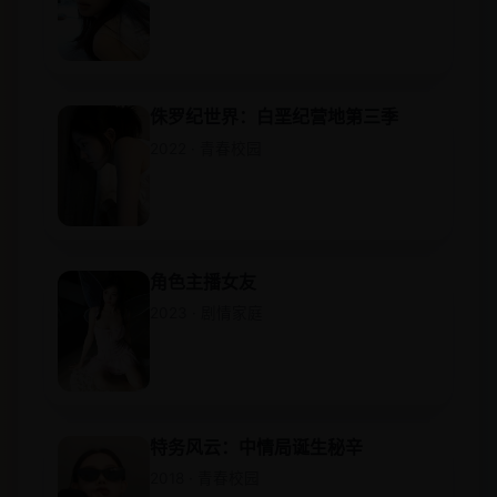
侏罗纪世界：白垩纪营地第三季
2022 · 青春校园
角色主播女友
2023 · 剧情家庭
特务风云：中情局诞生秘辛
2018 · 青春校园