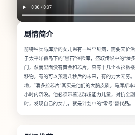
剧情简介
前特种兵马库斯的女儿患有一种罕见病，需要天价治
于太平洋孤岛下的“黑石”保险库，盗取传说中的“潘
门，然而里面没有黄金和芯片，只有十几个衣衫褴褛
移物，有的可以预测几秒后的未来，有的力大无穷。
地，“潘多拉芯片”其实是他们的大脑皮质。马库斯本
小时内沉没。他必须带着这群超能力儿童，对抗全副
时，发现自己的女儿，就是计划中的“零号”替代品。