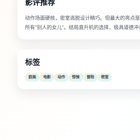
影评推荐
动作场面硬核，密室逃脱设计精巧。但最大的亮点是
所有“别人的女儿”。结局直升机的选择，极具道德冲
标签
欧美
电影
动作
惊悚
冒险
密室