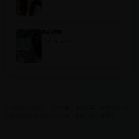
笑面欲魔
2018 · 纪录运动
欧美在线视频
免费欧美在线视频 - 无需下载，直接观看，省时省力。提
供最新最热门的欧美视频内容，高清画质在线播放
快速导航