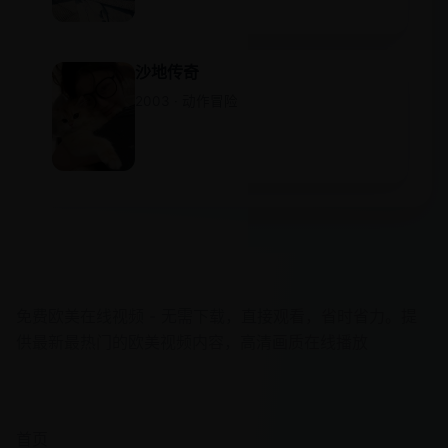
沙地传奇
2003 · 动作冒险
欧美在线视频
免费欧美在线视频 - 无需下载，直接观看，省时省力。提
供最新最热门的欧美视频内容，高清画质在线播放
快速导航
首页