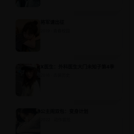
将军请出征
2019 · 青春校园
X医生：外科医生大门未知子第4季
2016 · 古装历史
公主闹双包：变身计划
2022 · 动作冒险