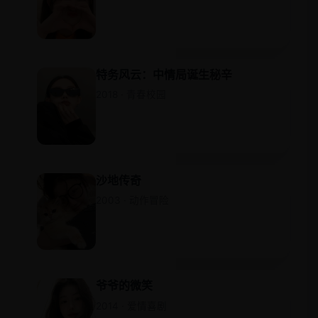
特务风云：中情局诞生秘辛
2018 · 青春校园
沙地传奇
2003 · 动作冒险
爷爷的微笑
2014 · 爱情喜剧