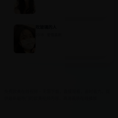
吹玻璃的人
2016 · 爱情喜剧
欧美在线视频
免费欧美在线视频 - 无需下载，直接观看，省时省力。提
供最新最热门的欧美视频内容，高清画质在线播放
快速导航