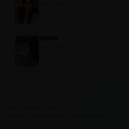
2025 · 纪录运动
笑面欲魔
2018 · 纪录运动
欧美在线视频
免费欧美在线视频 - 无需下载，直接观看，省时省力。提
供最新最热门的欧美视频内容，高清画质在线播放