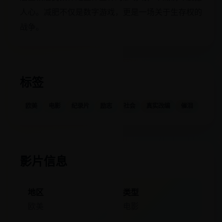
人心。减肥不仅是数字游戏，更是一场关于生存权的
战争。
标签
欧美
电影
纪录片
励志
社会
真实改编
催泪
影片信息
地区
类型
欧美
电影