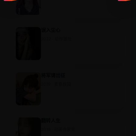
误入尘心
2022 · 动作冒险
将军请出征
2019 · 青春校园
翻转人生
2019 · 动画合家欢