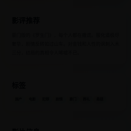
影评推荐
豪门版的《罗生门》，每个人都在撒谎。服化道极尽
奢华，剧情反转如过山车。对金钱和人性的讽刺入木
三分，结局的真相令人唏嘘不已。
标签
国产
电影
犯罪
剧情
豪门
葬礼
悬疑