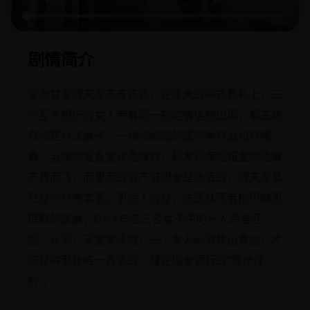
剧情简介
亚洲首富傅天龙离奇猝死，在盛大的中式葬礼上，三
个互不相识的女人带着同一款定情信物出现，都宣称
自己是合法妻子。一场闹剧般的遗产争夺战拉开帷
幕。当律师准备宣读遗嘱时，却发现保险箱里的遗嘱
不翼而飞，而里面的资产证明全是伪造的，傅天龙早
已是个空壳富豪。更惊人的是，法医从死者指甲缝里
提取的皮屑，DNA与这三名女子中的一人完全匹
配。此刻，灵堂变法庭，三个女人必须找出真凶，才
能获得那张唯一真实的、藏在瑞士银行的“救命存
折”。