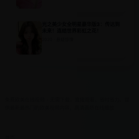
光之美少女全明星豪华版3：传达到
未来！连结世界彩虹之花！
2020 · 悬疑惊悚
欧美在线视频
免费欧美在线视频 - 无需下载，直接观看，省时省力。提
供最新最热门的欧美视频内容，高清画质在线播放
快速导航
首页