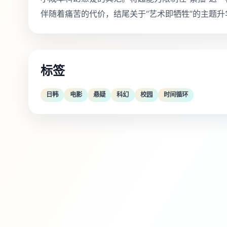
伴随着痛苦的代价，结尾关于“艺术即牺牲”的主题
标签
日韩
电影
悬疑
科幻
校园
时间循环