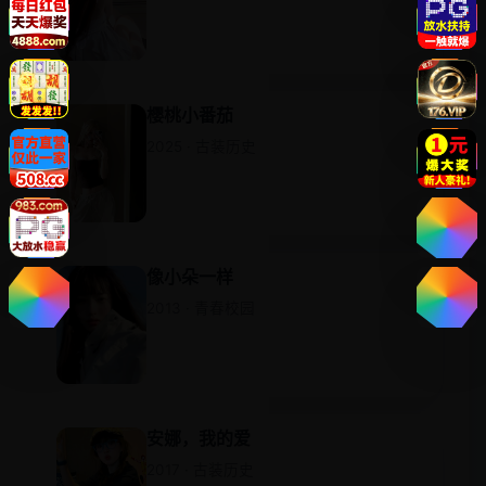
樱桃小番茄
2025 · 古装历史
像小朵一样
2013 · 青春校园
安娜，我的爱
2017 · 古装历史