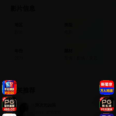
影片信息
地区
类型
欧美
电影
年份
题材
2011
爱情 / 剧情 / 文艺
相关推荐
异次元凶间
2022 · 剧情家庭