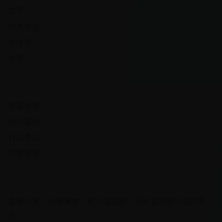
首页
分类浏览
热播榜
搜索
热门频道
悬疑惊悚
动作冒险
科幻奇幻
犯罪推理
观影体验
清晰分类、流畅播放、移动端适配，轻松发现感兴趣的影
片。