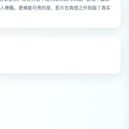
人捧腹。更难能可贵的是，影片在爽感之外刻画了真实