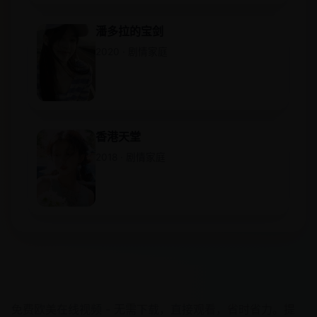
潘多拉的宝剑
2020 · 剧情家庭
香港天堂
2018 · 剧情家庭
欧美在线视频
免费欧美在线视频 - 无需下载，直接观看，省时省力。提