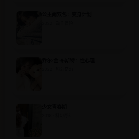
公主闹双包：变身计划
2022 · 动作冒险
乔尔·金·布斯特：性心理
2022 · 科幻奇幻
少女青春期
2018 · 科幻奇幻