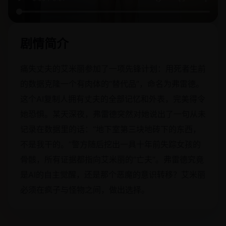
剧情简介
痛失丈夫的艾米丽参加了一项先锋计划：用死者生前
的数据克隆一个有肉体的“替代品”，命名为弗雷德。
这个AI复制人拥有丈夫的全部记忆和外表，完美得令
她恐惧。某天深夜，弗雷德突然对她说出了一句从未
记录在数据里的话：“地下室第三块地砖下的东西，
不是我干的。”警方随后挖出一具十年前失踪女孩的
骨骸，所有证据都指向艾米丽的“亡夫”。弗雷德究竟
是AI的自主觉醒，还是那个恶魔的意识转移？艾米丽
必须在疯子与怪物之间，做出选择。