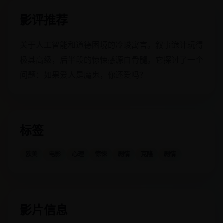
影评推荐
关于人工智能和道德困境的冷峻寓言。叙事诡计玩得
极其高级，后半段的惊悚感源自骨髓。它探讨了一个
问题：如果爱人是魔鬼，你还爱吗？
标签
欧美
电影
心理
惊悚
剧情
克隆
剧情
影片信息