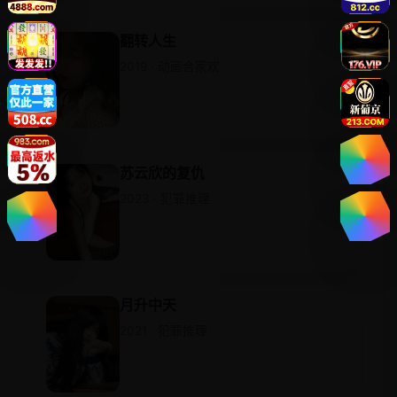
翻转人生
2019 · 动画合家欢
苏云欣的复仇
2023 · 犯罪推理
月升中天
2021 · 犯罪推理