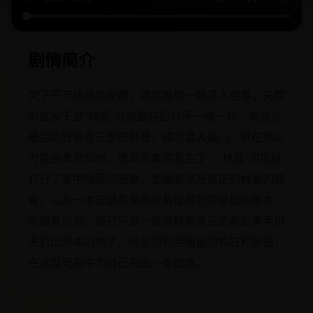
剧情简介
欠下千万赌债的安娜，偶然看到一则寻人启事，失踪
的富家千金“林曼”与她整容后几乎一模一样。她花光
最后的钱将自己整成林曼，成功混入豪门。就在她以
为能坐享荣华时，诡异的事情发生了：“林曼”的指纹
打开了家中隐藏的密室，里面竟然是真正的林曼的骸
骨，以及一本记录着家族所有成员犯罪证据的账本。
安娜意识到，自己只是一枚被林家真正的幕后黑手用
来钓出账本的棋子。她必须利用赌徒的疯狂和敏锐，
在这盘死局中为自己杀出一条血路。