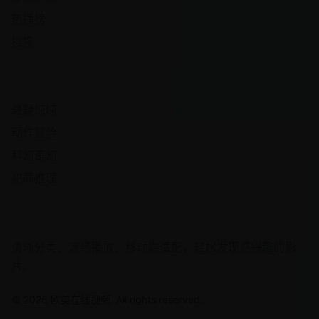
热播榜
搜索
热门频道
悬疑惊悚
动作冒险
科幻奇幻
犯罪推理
观影体验
清晰分类、流畅播放、移动端适配，轻松发现感兴趣的影
片。
© 2026 欧美在线视频. All rights reserved.