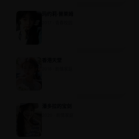
玛约莉·普莱姆
2017 · 青春校园
香港天堂
2018 · 剧情家庭
潘多拉的宝剑
2020 · 剧情家庭