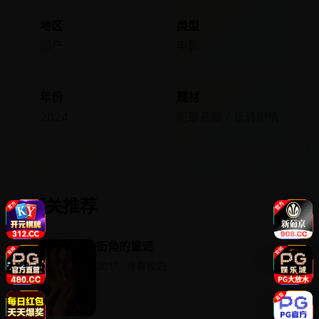
地区
类型
国产
电影
年份
题材
2024
犯罪悬疑 / 反转剧情
相关推荐
街角的童谣
2017 · 青春校园